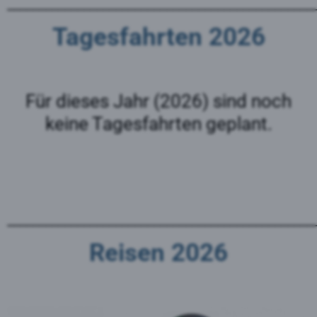
________________________________________________
Tagesfahrten 2026
Für dieses Jahr (2026) sind noch
keine Tagesfahrten geplant.
________________________________________________
Reisen 2026